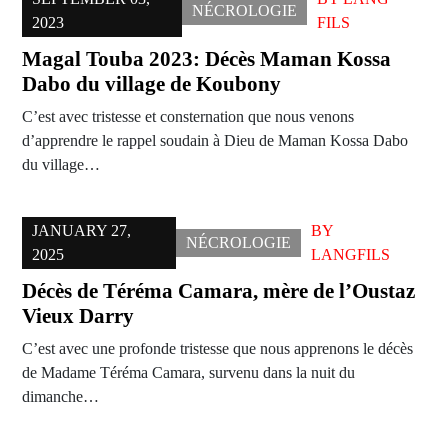
NÉCROLOGIE
2023
FILS
Magal Touba 2023: Décès Maman Kossa
Dabo du village de Koubony
C’est avec tristesse et consternation que nous venons
d’apprendre le rappel soudain à Dieu de Maman Kossa Dabo
du village…
JANUARY 27,
BY
NÉCROLOGIE
2025
LANGFILS
Décès de Téréma Camara, mère de l’Oustaz
Vieux Darry
C’est avec une profonde tristesse que nous apprenons le décès
de Madame Téréma Camara, survenu dans la nuit du
dimanche…