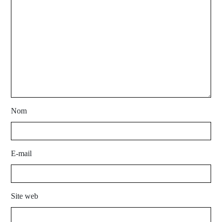
Nom
E-mail
Site web