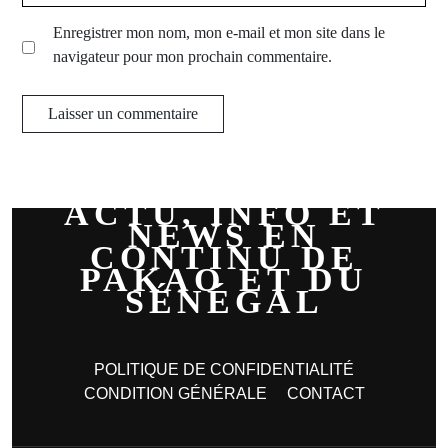
Enregistrer mon nom, mon e-mail et mon site dans le
navigateur pour mon prochain commentaire.
ACTU, INFO ET
NEWS EN
CONTINU DE
PAKAO ET DU
SÉNÉGAL
POLITIQUE DE CONFIDENTIALITÉ
CONDITION GÉNÉRALE
CONTACT