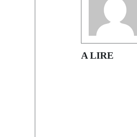
A LIRE