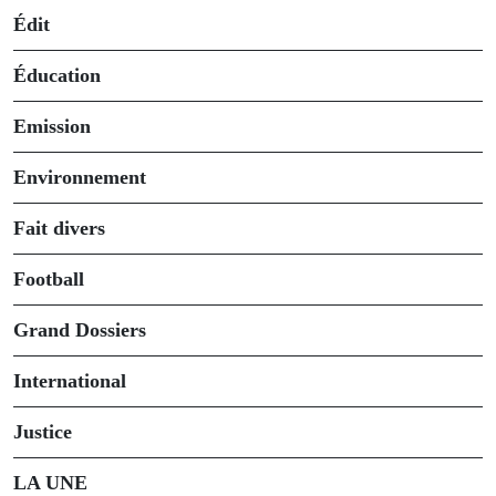
Édit
Éducation
Emission
Environnement
Fait divers
Football
Grand Dossiers
International
Justice
LA UNE