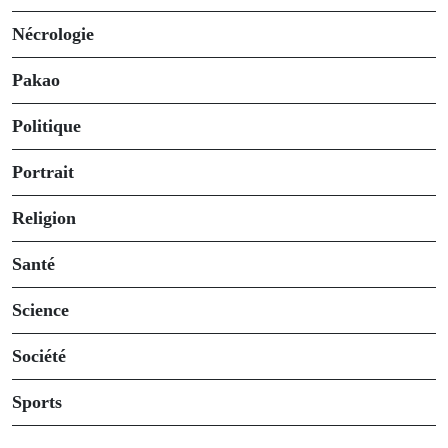
Nécrologie
Pakao
Politique
Portrait
Religion
Santé
Science
Société
Sports