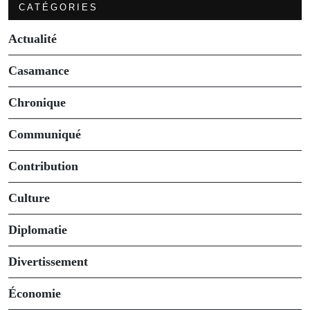
CATÉGORIES
Actualité
Casamance
Chronique
Communiqué
Contribution
Culture
Diplomatie
Divertissement
Économie