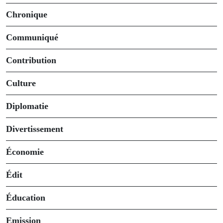
Chronique
Communiqué
Contribution
Culture
Diplomatie
Divertissement
Économie
Édit
Éducation
Emission