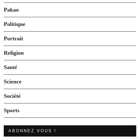
Pakao
Politique
Portrait
Religion
Santé
Science
Société
Sports
ABONNEZ VOUS !