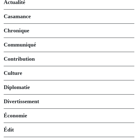
Actualité
Casamance
Chronique
Communiqué
Contribution
Culture
Diplomatie
Divertissement
Économie
Édit