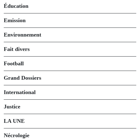
Éducation
Emission
Environnement
Fait divers
Football
Grand Dossiers
International
Justice
LA UNE
Nécrologie