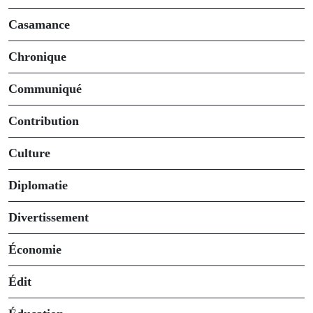
Casamance
Chronique
Communiqué
Contribution
Culture
Diplomatie
Divertissement
Économie
Édit