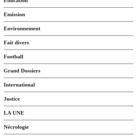
Éducation
Emission
Environnement
Fait divers
Football
Grand Dossiers
International
Justice
LA UNE
Nécrologie