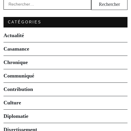
Rechercher :
CATÉGORIES
Actualité
Casamance
Chronique
Communiqué
Contribution
Culture
Diplomatie
Divertissement