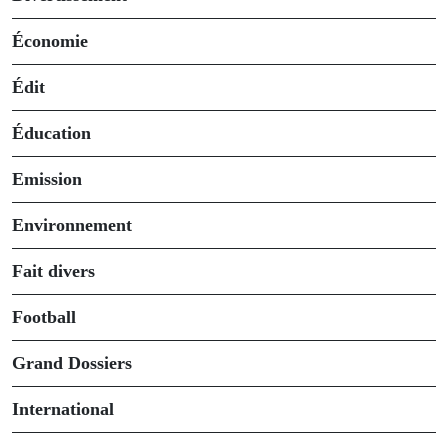
Économie
Édit
Éducation
Emission
Environnement
Fait divers
Football
Grand Dossiers
International