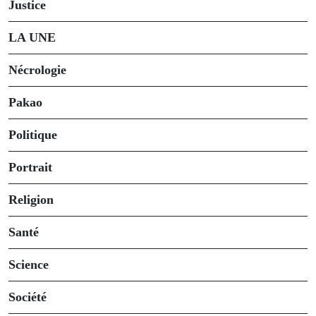
Justice
LA UNE
Nécrologie
Pakao
Politique
Portrait
Religion
Santé
Science
Société