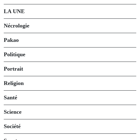
LA UNE
Nécrologie
Pakao
Politique
Portrait
Religion
Santé
Science
Société