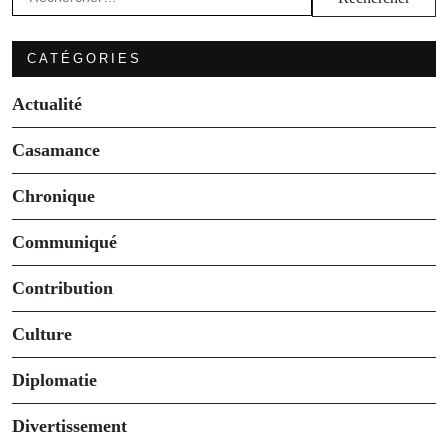
CATÉGORIES
Actualité
Casamance
Chronique
Communiqué
Contribution
Culture
Diplomatie
Divertissement