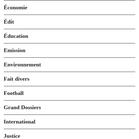
Économie
Édit
Éducation
Emission
Environnement
Fait divers
Football
Grand Dossiers
International
Justice