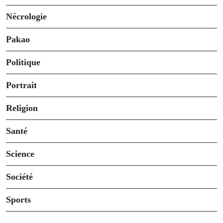
Nécrologie
Pakao
Politique
Portrait
Religion
Santé
Science
Société
Sports