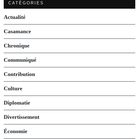
CATÉGORIES
Actualité
Casamance
Chronique
Communiqué
Contribution
Culture
Diplomatie
Divertissement
Économie