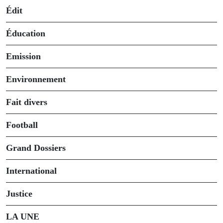
Édit
Éducation
Emission
Environnement
Fait divers
Football
Grand Dossiers
International
Justice
LA UNE