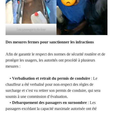
Les passagers du bus
Des mesures fermes pour sanctionner les infractions
Afin de garantir le respect des normes de sécurité routière et de
protéger les usagers, les autorités ont procédé à plusieurs
mesures :
•
Verbalisation et retrait du permis de conduire
: Le
chauffeur a été verbalisé pour non-respect des règles de
surcharge et s’est vu retirer son permis de conduire, qui sera
soumis à une commission d’évaluation.
•
Débarquement des passagers en surnombre
: Les
passagers excédant la capacité maximale autorisée ont été