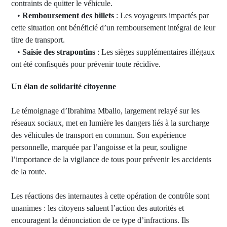
contraints de quitter le véhicule.
•
Remboursement des billets
: Les voyageurs impactés par
cette situation ont bénéficié d’un remboursement intégral de leur
titre de transport.
•
Saisie des strapontins
: Les sièges supplémentaires illégaux
ont été confisqués pour prévenir toute récidive.
Un élan de solidarité citoyenne
Le témoignage d’Ibrahima Mballo, largement relayé sur les
réseaux sociaux, met en lumière les dangers liés à la surcharge
des véhicules de transport en commun. Son expérience
personnelle, marquée par l’angoisse et la peur, souligne
l’importance de la vigilance de tous pour prévenir les accidents
de la route.
Les réactions des internautes à cette opération de contrôle sont
unanimes : les citoyens saluent l’action des autorités et
encouragent la dénonciation de ce type d’infractions. Ils