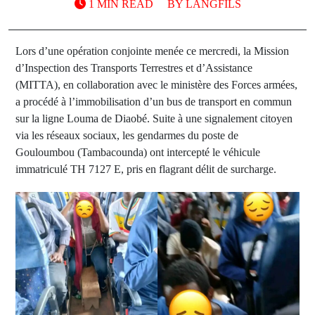
1 MIN READ
BY
LANGFILS
Lors d’une opération conjointe menée ce mercredi, la Mission
d’Inspection des Transports Terrestres et d’Assistance
(MITTA), en collaboration avec le ministère des Forces armées,
a procédé à l’immobilisation d’un bus de transport en commun
sur la ligne Louma de Diaobé. Suite à une signalement citoyen
via les réseaux sociaux, les gendarmes du poste de
Gouloumbou (Tambacounda) ont intercepté le véhicule
immatriculé TH 7127 E, pris en flagrant délit de surcharge.