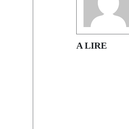
A LIRE