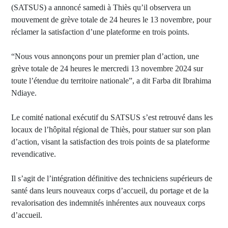
(SATSUS) a annoncé samedi à Thiès qu’il observera un
mouvement de grève totale de 24 heures le 13 novembre, pour
réclamer la satisfaction d’une plateforme en trois points.
“Nous vous annonçons pour un premier plan d’action, une
grève totale de 24 heures le mercredi 13 novembre 2024 sur
toute l’étendue du territoire nationale”, a dit Farba dit Ibrahima
Ndiaye.
Le comité national exécutif du SATSUS s’est retrouvé dans les
locaux de l’hôpital régional de Thiès, pour statuer sur son plan
d’action, visant la satisfaction des trois points de sa plateforme
revendicative.
Il s’agit de l’intégration définitive des techniciens supérieurs de
santé dans leurs nouveaux corps d’accueil, du portage et de la
revalorisation des indemnités inhérentes aux nouveaux corps
d’accueil.