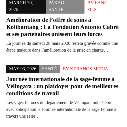
MARCH 30,
PAKAO
,
BY
LANG
2026
SANTÉ
FILS
Amélioration de l’offre de soins à
Kolibantang : La Fondation Antonio Cabré
et ses partenaires unissent leurs forces
La journée du samedi 28 mars 2026 restera gravée comme une
étape majeure dans l’amélioration de la prise en charge…
MAY 03, 2026
SANTÉ
BY
KERANOS MEDIA
Journée internationale de la sage-femme à
Vélingara : un plaidoyer pour de meilleures
conditions de travail
Les sages-femmes du département de Vélingara ont célébré
avec anticipation la Journée internationale de la sage-femme à
travers une série…