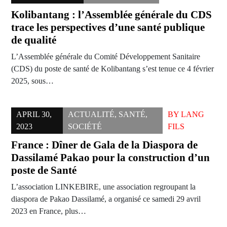
Kolibantang : l’Assemblée générale du CDS
trace les perspectives d’une santé publique
de qualité
L’Assemblée générale du Comité Développement Sanitaire
(CDS) du poste de santé de Kolibantang s’est tenue ce 4 février
2025, sous…
APRIL 30,
ACTUALITÉ
,
SANTÉ
,
BY
LANG
2023
SOCIÉTÉ
FILS
France : Dîner de Gala de la Diaspora de
Dassilamé Pakao pour la construction d’un
poste de Santé
L’association LINKEBIRE, une association regroupant la
diaspora de Pakao Dassilamé, a organisé ce samedi 29 avril
2023 en France, plus…