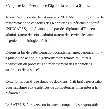
S’y ajoute le relèvement de l’âge de la retraite à 65 ans.
Après l’adoption du décret numéro 2021-667, un programme de
renforcement de capacités des techniciens supérieurs de santé
(PRECATSS), a été sanctionné par des diplômes d’État en
administrateur de soins, administrateur de service de santé,
ingénieur en biologie médicale.
Depuis la fin de cette formation complémentaire, cependant il y
a plus d’une année, “le gouvernement retarde toujours la
finalisation du processus de reclassement des techniciens
supérieurs de la santé”.
Cette formation d’une durée de deux ans, était jugée nécessaire
pour satisfaire aux exigences de compétences inhérentes à la
hiérarchie A2.
Le SATSUS, à travers son instance comptant les responsables