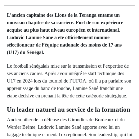
L’ancien capitaine des Lions de la Teranga entame un
nouveau chapitre de sa carrière. Fort de son expérience
acquise au plus haut niveau européen et international,
Ludovic Lamine Sané a été officiellement nommé
sélectionneur de l’équipe nationale des moins de 17 ans
(U17) du Sénégal.
Le football sénégalais mise sur la transmission et l’expertise de
ses anciens cadres. Après avoir intégré le staff technique des
U17 en 2024 lors du tournoi de l’UFOA, où il a pu parfaire son
apprentissage du banc de touche, Lamine Sané franchit une
étape décisive en prenant la tête de cette catégorie stratégique.
Un leader naturel au service de la formation
Ancien pilier de la défense des Girondins de Bordeaux et du
Werder Brême, Ludovic Lamine Sané apporte avec lui un
bagage technique et mental exceptionnel. Son leadership, qui lui