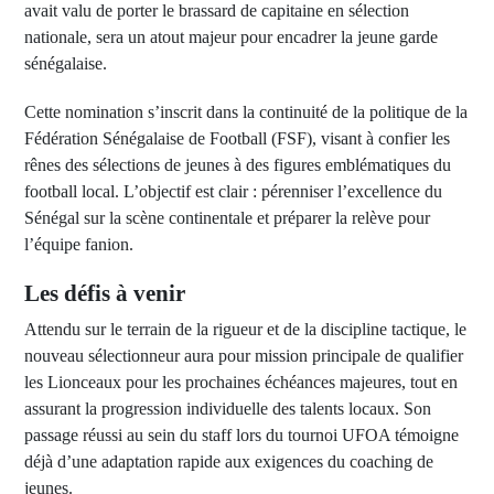
avait valu de porter le brassard de capitaine en sélection
nationale, sera un atout majeur pour encadrer la jeune garde
sénégalaise.
Cette nomination s’inscrit dans la continuité de la politique de la
Fédération Sénégalaise de Football (FSF), visant à confier les
rênes des sélections de jeunes à des figures emblématiques du
football local. L’objectif est clair : pérenniser l’excellence du
Sénégal sur la scène continentale et préparer la relève pour
l’équipe fanion.
Les défis à venir
Attendu sur le terrain de la rigueur et de la discipline tactique, le
nouveau sélectionneur aura pour mission principale de qualifier
les Lionceaux pour les prochaines échéances majeures, tout en
assurant la progression individuelle des talents locaux. Son
passage réussi au sein du staff lors du tournoi UFOA témoigne
déjà d’une adaptation rapide aux exigences du coaching de
jeunes.