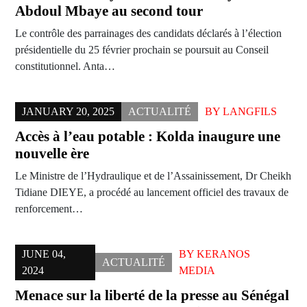
Abdoul Mbaye au second tour
Le contrôle des parrainages des candidats déclarés à l’élection
présidentielle du 25 février prochain se poursuit au Conseil
constitutionnel. Anta…
JANUARY 20, 2025
ACTUALITÉ
BY
LANGFILS
Accès à l’eau potable : Kolda inaugure une
nouvelle ère
Le Ministre de l’Hydraulique et de l’Assainissement, Dr Cheikh
Tidiane DIEYE, a procédé au lancement officiel des travaux de
renforcement…
JUNE 04,
BY
KERANOS
ACTUALITÉ
2024
MEDIA
Menace sur la liberté de la presse au Sénégal