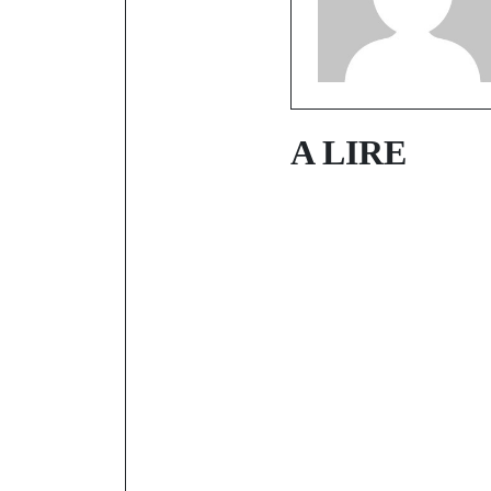
A LIRE