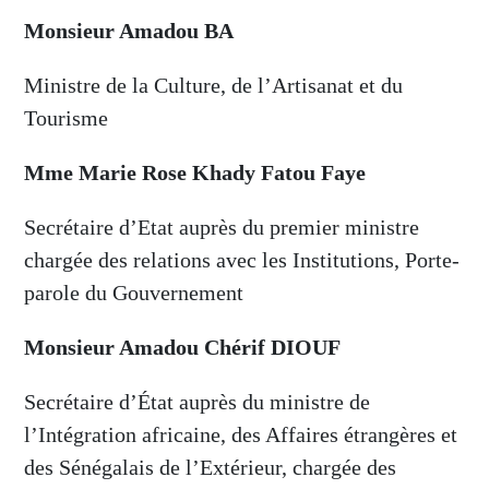
Monsieur Amadou BA
Ministre de la Culture, de l’Artisanat et du
Tourisme
Mme Marie Rose Khady Fatou Faye
Secrétaire d’Etat auprès du premier ministre
chargée des relations avec les Institutions, Porte-
parole du Gouvernement
Monsieur Amadou Chérif DIOUF
Secrétaire d’État auprès du ministre de
l’Intégration africaine, des Affaires étrangères et
des Sénégalais de l’Extérieur, chargée des