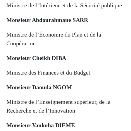
Ministre de l’Intérieur et de la Sécurité publique
Monsieur Abdourahmane SARR
Ministre de l’Économie du Plan et de la
Coopération
Monsieur Cheikh DIBA
Ministre des Finances et du Budget
Monsieur Daouda NGOM
Ministre de l’Enseignement supérieur, de la
Recherche et de l’Innovation
Monsieur Yankoba DIEME