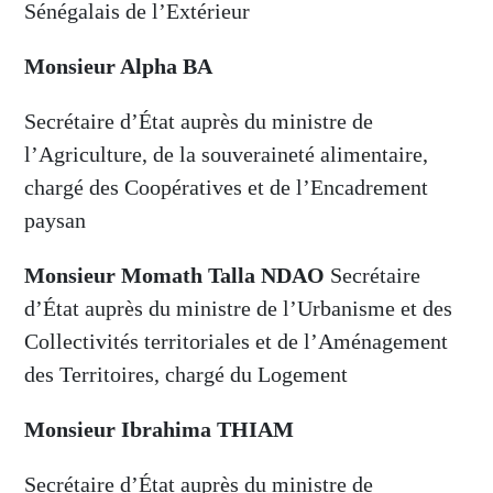
Sénégalais de l’Extérieur
Monsieur Alpha BA
Secrétaire d’État auprès du ministre de
l’Agriculture, de la souveraineté alimentaire,
chargé des Coopératives et de l’Encadrement
paysan
Monsieur Momath Talla NDAO
Secrétaire
d’État auprès du ministre de l’Urbanisme et des
Collectivités territoriales et de l’Aménagement
des Territoires, chargé du Logement
Monsieur Ibrahima THIAM
Secrétaire d’État auprès du ministre de