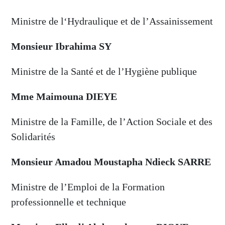
Ministre de l‘Hydraulique et de l’Assainissement
Monsieur Ibrahima SY
Ministre de la Santé et de l’Hygiène publique
Mme Maimouna DIEYE
Ministre de la Famille, de l’Action Sociale et des
Solidarités
Monsieur Amadou Moustapha Ndieck SARRE
Ministre de l’Emploi de la Formation
professionnelle et technique