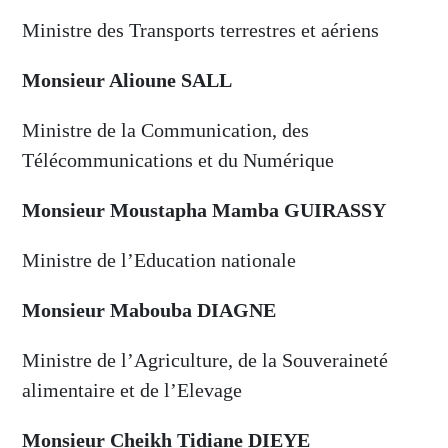
Ministre des Transports terrestres et aériens
Monsieur Alioune SALL
Ministre de la Communication, des
Télécommunications et du Numérique
Monsieur Moustapha Mamba GUIRASSY
Ministre de l’Education nationale
Monsieur Mabouba DIAGNE
Ministre de l’Agriculture, de la Souveraineté
alimentaire et de l’Elevage
Monsieur Cheikh Tidiane DIEYE