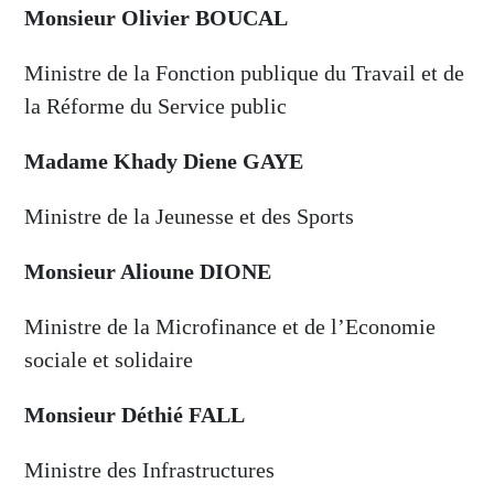
Monsieur Olivier BOUCAL
Ministre de la Fonction publique du Travail et de
la Réforme du Service public
Madame Khady Diene GAYE
Ministre de la Jeunesse et des Sports
Monsieur Alioune DIONE
Ministre de la Microfinance et de l’Economie
sociale et solidaire
Monsieur Déthié FALL
Ministre des Infrastructures