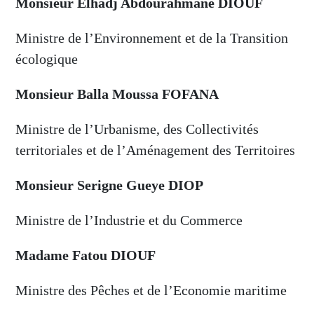
Monsieur Elhadj Abdourahmane DIOUF
Ministre de l’Environnement et de la Transition
écologique
Monsieur Balla Moussa FOFANA
Ministre de l’Urbanisme, des Collectivités
territoriales et de l’Aménagement des Territoires
Monsieur Serigne Gueye DIOP
Ministre de l’Industrie et du Commerce
Madame Fatou DIOUF
Ministre des Pêches et de l’Economie maritime