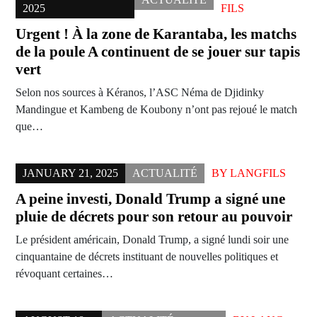
2025
FILS
Urgent ! À la zone de Karantaba, les matchs
de la poule A continuent de se jouer sur tapis
vert
Selon nos sources à Kéranos, l’ASC Néma de Djidinky
Mandingue et Kambeng de Koubony n’ont pas rejoué le match
que…
JANUARY 21, 2025
ACTUALITÉ
BY
LANGFILS
A peine investi, Donald Trump a signé une
pluie de décrets pour son retour au pouvoir
Le président américain, Donald Trump, a signé lundi soir une
cinquantaine de décrets instituant de nouvelles politiques et
révoquant certaines…