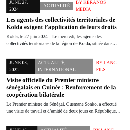
JUNE 27,
BY
KERANOS
ACTUALITÉ
2024
MEDIA
Les agents des collectivités territoriales de
Kolda exigent l’application de leurs droits
Kolda, le 27 juin 2024 – Le mercredi, les agents des
collectivités territoriales de la région de Kolda, située dans…
JUNE 03,
ACTUALITÉ
,
BY
LANG
2025
INTERNATIONAL
FILS
Visite officielle du Premier ministre
sénégalais en Guinée : Renforcement de la
coopération bilatérale
Le Premier ministre du Sénégal, Ousmane Sonko, a effectué
une visite de travail et d’amitié de deux jours en République…