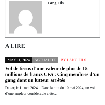
Lang Fils
A LIRE
MAY 11, 2024
ACTUALITÉ
BY
LANG FILS
Vol de tissus d’une valeur de plus de 15
millions de francs CFA : Cinq membres d’un
gang dont un lutteur arrêtés
Dakar, le 11 mai 2024 – Dans la nuit du 10 mai 2024, un vol
d’une ampleur considérable a été…