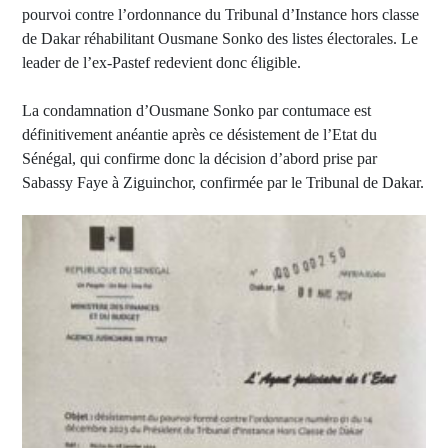
pourvoi contre l’ordonnance du Tribunal d’Instance hors classe
de Dakar réhabilitant Ousmane Sonko des listes électorales. Le
leader de l’ex-Pastef redevient donc éligible.
La condamnation d’Ousmane Sonko par contumace est
définitivement anéantie après ce désistement de l’Etat du
Sénégal, qui confirme donc la décision d’abord prise par
Sabassy Faye à Ziguinchor, confirmée par le Tribunal de Dakar.