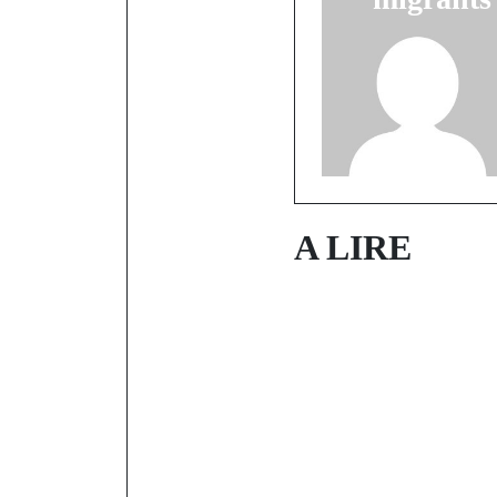
A LIRE