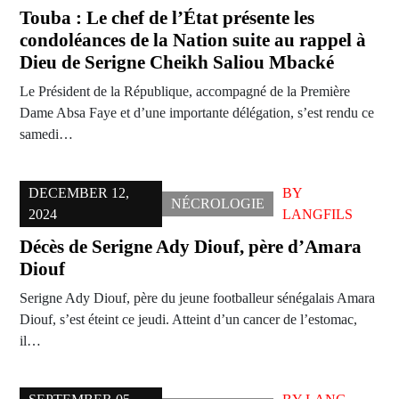
Touba : Le chef de l’État présente les
condoléances de la Nation suite au rappel à
Dieu de Serigne Cheikh Saliou Mbacké
Le Président de la République, accompagné de la Première
Dame Absa Faye et d’une importante délégation, s’est rendu ce
samedi…
DECEMBER 12,
BY
NÉCROLOGIE
2024
LANGFILS
Décès de Serigne Ady Diouf, père d’Amara
Diouf
Serigne Ady Diouf, père du jeune footballeur sénégalais Amara
Diouf, s’est éteint ce jeudi. Atteint d’un cancer de l’estomac,
il…