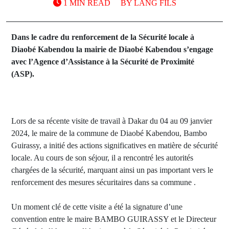
1 MIN READ
BY
LANG FILS
Dans le cadre du renforcement de la Sécurité locale à
Diaobé Kabendou la mairie de Diaobé Kabendou s’engage
avec l’Agence d’Assistance à la Sécurité de Proximité
(ASP).
Lors de sa récente visite de travail à Dakar du 04 au 09 janvier
2024, le maire de la commune de Diaobé Kabendou, Bambo
Guirassy, a initié des actions significatives en matière de sécurité
locale. Au cours de son séjour, il a rencontré les autorités
chargées de la sécurité, marquant ainsi un pas important vers le
renforcement des mesures sécuritaires dans sa commune .
Un moment clé de cette visite a été la signature d’une
convention entre le maire BAMBO GUIRASSY et le Directeur