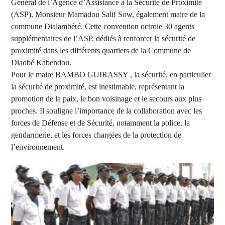
Général de l’Agence d’Assistance à la Sécurité de Proximité
(ASP), Monsieur Mamadou Salif Sow, également maire de la
commune Dialambéré. Cette convention octroie 30 agents
supplémentaires de l’ASP, dédiés à renforcer la sécurité de
proximité dans les différents quartiers de la Commune de
Diaobé Kabendou.
Pour le maire BAMBO GUIRASSY , la sécurité, en particulier
la sécurité de proximité, est inestimable, représentant la
promotion de la paix, le bon voisinage et le secours aux plus
proches. Il souligne l’importance de la collaboration avec les
forces de Défense et de Sécurité, notamment la police, la
gendarmerie, et les forces chargées de la protection de
l’environnement.