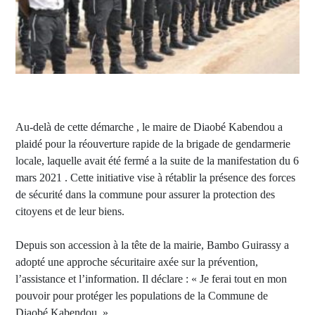
Au-delà de cette démarche , le maire de Diaobé Kabendou a
plaidé pour la réouverture rapide de la brigade de gendarmerie
locale, laquelle avait été fermé a la suite de la manifestation du 6
mars 2021 . Cette initiative vise à rétablir la présence des forces
de sécurité dans la commune pour assurer la protection des
citoyens et de leur biens.
Depuis son accession à la tête de la mairie, Bambo Guirassy a
adopté une approche sécuritaire axée sur la prévention,
l’assistance et l’information. Il déclare : « Je ferai tout en mon
pouvoir pour protéger les populations de la Commune de
Diaobé Kabendou. »