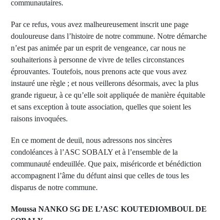
communautaires.
Par ce refus, vous avez malheureusement inscrit une page
douloureuse dans l’histoire de notre commune. Notre démarche
n’est pas animée par un esprit de vengeance, car nous ne
souhaiterions à personne de vivre de telles circonstances
éprouvantes. Toutefois, nous prenons acte que vous avez
instauré une règle ; et nous veillerons désormais, avec la plus
grande rigueur, à ce qu’elle soit appliquée de manière équitable
et sans exception à toute association, quelles que soient les
raisons invoquées.
En ce moment de deuil, nous adressons nos sincères
condoléances à l’ASC SOBALY et à l’ensemble de la
communauté endeuillée. Que paix, miséricorde et bénédiction
accompagnent l’âme du défunt ainsi que celles de tous les
disparus de notre commune.
Moussa NANKO SG DE L’ASC KOUTEDIOMBOUL DE