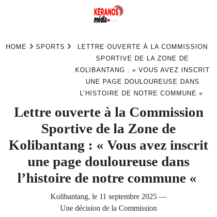
Skip
to
HOME
SPORTS
LETTRE OUVERTE À LA COMMISSION
content
SPORTIVE DE LA ZONE DE
KOLIBANTANG : « VOUS AVEZ INSCRIT
UNE PAGE DOULOUREUSE DANS
L’HISTOIRE DE NOTRE COMMUNE «
Lettre ouverte à la Commission
Sportive de la Zone de
Kolibantang : « Vous avez inscrit
une page douloureuse dans
l’histoire de notre commune «
Kolibantang, le 11 septembre 2025 —
Une décision de la Commission