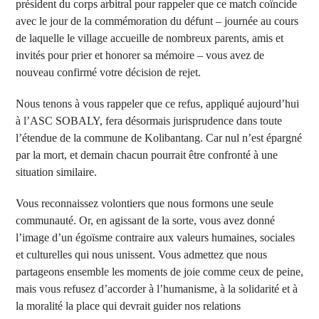
président du corps arbitral pour rappeler que ce match coïncide
avec le jour de la commémoration du défunt – journée au cours
de laquelle le village accueille de nombreux parents, amis et
invités pour prier et honorer sa mémoire – vous avez de
nouveau confirmé votre décision de rejet.
Nous tenons à vous rappeler que ce refus, appliqué aujourd’hui
à l’ASC SOBALY, fera désormais jurisprudence dans toute
l’étendue de la commune de Kolibantang. Car nul n’est épargné
par la mort, et demain chacun pourrait être confronté à une
situation similaire.
Vous reconnaissez volontiers que nous formons une seule
communauté. Or, en agissant de la sorte, vous avez donné
l’image d’un égoïsme contraire aux valeurs humaines, sociales
et culturelles qui nous unissent. Vous admettez que nous
partageons ensemble les moments de joie comme ceux de peine,
mais vous refusez d’accorder à l’humanisme, à la solidarité et à
la moralité la place qui devrait guider nos relations