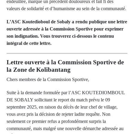
endeuillée, marque un précédent douloureux et fait fi des
valeurs de solidarité et d’humanisme au sein de la communauté.
L’ASC Koutedioboul de Sobaly a rendu publique une lettre
ouverte adressée à la Commission Sportive pour exprimer
son indignation. Vous trouverez ci-dessous le contenu
intégral de cette lettre.
Lettre ouverte à la Commission Sportive de
la Zone de Kolibantang
Chers membres de la Commission Sportive,
Suite à la demande formulée par l’ASC KOUTEDIOMBOUL
DE SOBALY sollicitant le report du match prévu le 09
septembre 2025, en raison du décès de leur chef de village,
vous avez pris la décision de rejeter ladite requête. Non
seulement ce premier refus a profondément surpris la
communauté, mais malgré une nouvelle démarche adressée au