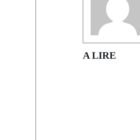
A LIRE