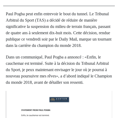
Paul Pogba peut enfin entrevoir le bout du tunnel. Le Tribunal
Arbitral du Sport (TAS) a décidé de réduire de manière
significative la suspension du milieu de terrain français, passant
de quatre ans à seulement dix-huit mois. Cette décision, rendue
publique ce vendredi soir par le Daily Mail, marque un tournant
dans la carrière du champion du monde 2018.
Dans un communiqué, Paul Pogba a annoncé : «Enfin, le
cauchemar est terminé. Suite à la décision du Tribunal Arbitral
du Sport, je peux maintenant envisager le jour où je pourrai à
nouveau poursuivre mes rêves», a d’abord indiqué le Champion
du monde 2018, avant de détailler son ressenti.