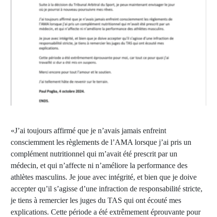
«J’ai toujours affirmé que je n’avais jamais enfreint
consciemment les règlements de l’AMA lorsque j’ai pris un
complément nutritionnel qui m’avait été prescrit par un
médecin, et qui n’affecte ni n’améliore la performance des
athlètes masculins. Je joue avec intégrité, et bien que je doive
accepter qu’il s’agisse d’une infraction de responsabilité stricte,
je tiens à remercier les juges du TAS qui ont écouté mes
explications. Cette période a été extrêmement éprouvante pour