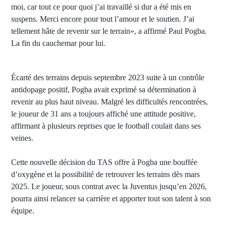
moi, car tout ce pour quoi j’ai travaillé si dur a été mis en
suspens. Merci encore pour tout l’amour et le soutien. J’ai
tellement hâte de revenir sur le terrain», a affirmé Paul Pogba.
La fin du cauchemar pour lui.
Écarté des terrains depuis septembre 2023 suite à un contrôle
antidopage positif, Pogba avait exprimé sa détermination à
revenir au plus haut niveau. Malgré les difficultés rencontrées,
le joueur de 31 ans a toujours affiché une attitude positive,
affirmant à plusieurs reprises que le football coulait dans ses
veines.
Cette nouvelle décision du TAS offre à Pogba une bouffée
d’oxygène et la possibilité de retrouver les terrains dès mars
2025. Le joueur, sous contrat avec la Juventus jusqu’en 2026,
pourra ainsi relancer sa carrière et apporter tout son talent à son
équipe.