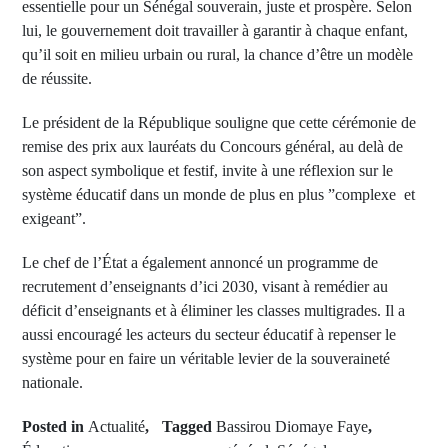
essentielle pour un Sénégal souverain, juste et prospère. Selon
lui, le gouvernement doit travailler à garantir à chaque enfant,
qu’il soit en milieu urbain ou rural, la chance d’être un modèle
de réussite.
Le président de la République souligne que cette cérémonie de
remise des prix aux lauréats du Concours général, au delà de
son aspect symbolique et festif, invite à une réflexion sur le
système éducatif dans un monde de plus en plus ”complexe et
exigeant”.
Le chef de l’État a également annoncé un programme de
recrutement d’enseignants d’ici 2030, visant à remédier au
déficit d’enseignants et à éliminer les classes multigrades. Il a
aussi encouragé les acteurs du secteur éducatif à repenser le
système pour en faire un véritable levier de la souveraineté
nationale.
Posted in
Actualité
,
Tagged
Bassirou Diomaye Faye
,