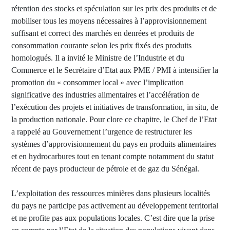
rétention des stocks et spéculation sur les prix des produits et de
mobiliser tous les moyens nécessaires à l’approvisionnement
suffisant et correct des marchés en denrées et produits de
consommation courante selon les prix fixés des produits
homologués. Il a invité le Ministre de l’Industrie et du
Commerce et le Secrétaire d’Etat aux PME / PMI à intensifier la
promotion du « consommer local » avec l’implication
significative des industries alimentaires et l’accélération de
l’exécution des projets et initiatives de transformation, in situ, de
la production nationale. Pour clore ce chapitre, le Chef de l’Etat
a rappelé au Gouvernement l’urgence de restructurer les
systèmes d’approvisionnement du pays en produits alimentaires
et en hydrocarbures tout en tenant compte notamment du statut
récent de pays producteur de pétrole et de gaz du Sénégal.
L’exploitation des ressources minières dans plusieurs localités
du pays ne participe pas activement au développement territorial
et ne profite pas aux populations locales. C’est dire que la prise