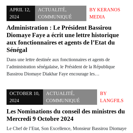
APRIL 12,
ACTUALITÉ
,
BY
KERANOS
2024
COMMUNIQUÉ
MEDIA
Administration : Le Président Bassirou
Diomaye Faye a écrit une lettre historique
aux fonctionnaires et agents de l’Etat du
Sénégal
Dans une lettre destinée aux fonctionnaires et agents de
l’administration sénégalaise, le Président de la République
Bassirou Diomaye Diakhar Faye encourage les…
OCTOBER 10,
ACTUALITÉ
,
BY
2024
COMMUNIQUÉ
LANGFILS
Les Nominations du conseil des ministres du
Mercredi 9 Octobre 2024
Le Chef de l’Etat, Son Excellence, Monsieur Bassirou Diomaye