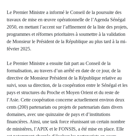
Le Premier Ministre a informé le Conseil de la poursuite des
travaux de mise en œuvre opérationnelle de l’Agenda Sénégal
2050, en mettant l’accent sur l’affinement de la liste des projets,
programmes et réformes prioritaires à soumettre à la validation
de Monsieur le Président de la République au plus tard à la mi-
février 2025.
Le Premier Ministre a ensuite fait part au Conseil de la
formalisation, au travers d’un arrêté en date de ce jour, de la
directive de Monsieur Président de la République relative au
suivi, sous sa direction, de la coopération entre le Sénégal et les
pays et structures du Proche et Moyen Orient et du reste de
l’Asie. Cette coopération concerne actuellement environ deux
cents (200) partenariats ou projets de partenariats dans divers
domaines, avec une quinzaine de pays et d’institutions
financières. Ainsi, une task force réunissant un certain nombre
de ministères, l’APIX et le FONSIS, a été mise en place. Elle