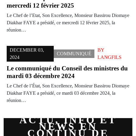
mercredi 12 février 2025
Le Chef de l’Etat, Son Excellence, Monsieur Bassirou Diomaye
Diakhar FAYE a présidé, ce mercredi 12 février 2025, la
réunion…
DECEMBER 03,
BY
COMMUNIQUÉ
2024
LANGFILS
Le communiqué du Conseil des ministres du
mardi 03 décembre 2024
Le Chef de l’État, Son Excellence, Monsieur Bassirou Diomaye
Diakhar FAYE a présidé, ce mardi 03 décembre 2024, la
réunion…
ACTU, INFO ET
NEWS EN
CONTINU DE