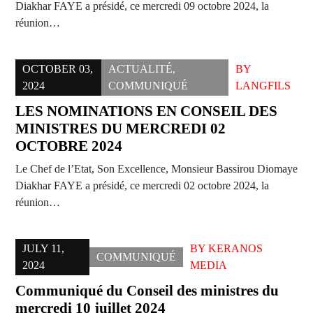
Diakhar FAYE a présidé, ce mercredi 09 octobre 2024, la
réunion…
OCTOBER 03,
ACTUALITÉ
,
BY
2024
COMMUNIQUÉ
LANGFILS
LES NOMINATIONS EN CONSEIL DES
MINISTRES DU MERCREDI 02
OCTOBRE 2024
Le Chef de l’Etat, Son Excellence, Monsieur Bassirou Diomaye
Diakhar FAYE a présidé, ce mercredi 02 octobre 2024, la
réunion…
JULY 11,
BY
KERANOS
COMMUNIQUÉ
2024
MEDIA
Communiqué du Conseil des ministres du
mercredi 10 juillet 2024