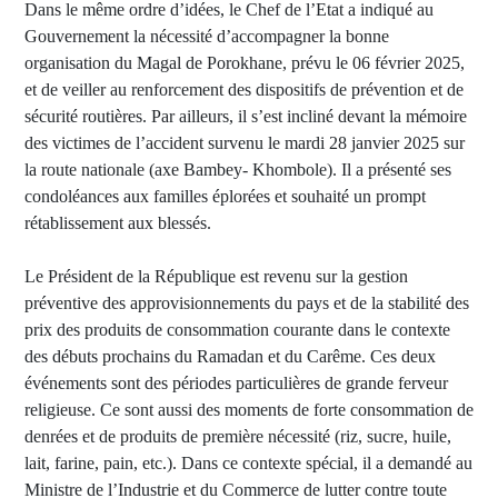
Dans le même ordre d’idées, le Chef de l’Etat a indiqué au
Gouvernement la nécessité d’accompagner la bonne
organisation du Magal de Porokhane, prévu le 06 février 2025,
et de veiller au renforcement des dispositifs de prévention et de
sécurité routières. Par ailleurs, il s’est incliné devant la mémoire
des victimes de l’accident survenu le mardi 28 janvier 2025 sur
la route nationale (axe Bambey- Khombole). Il a présenté ses
condoléances aux familles éplorées et souhaité un prompt
rétablissement aux blessés.
Le Président de la République est revenu sur la gestion
préventive des approvisionnements du pays et de la stabilité des
prix des produits de consommation courante dans le contexte
des débuts prochains du Ramadan et du Carême. Ces deux
événements sont des périodes particulières de grande ferveur
religieuse. Ce sont aussi des moments de forte consommation de
denrées et de produits de première nécessité (riz, sucre, huile,
lait, farine, pain, etc.). Dans ce contexte spécial, il a demandé au
Ministre de l’Industrie et du Commerce de lutter contre toute