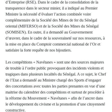
d’Entreprise (RSE). Dans le cadre de la consolidation de la
transparence dans le secteur minier, il a indiqué au Premier
Ministre la nécessité d’évaluer l’action combinée voire
complémentaire de la Société des Mines de fer du Sénégal
oriental (MIFERSO) et de la Société des Mines du Sénégal
(SOMISEN). En outre, il a demandé au Gouvernement
d’œuvrer, dans le cadre de la souveraineté sur nos ressources, à
la mise en place du Comptoir commercial national de l’Or et
satisfaire la forte requête de nos bijoutiers.
Les compétitions « Navétanes » sont une des sources majeures
de trouble à l’ordre public provoquant des incidents violents et
tragiques dans plusieurs localités du Sénégal. A ce sujet, le Chef
de l’Etat a demandé au Ministre chargé des Sports d’engager
des concertations avec toutes les parties prenantes en vue d’une
maitrise du calendrier des compétitions et surtout de procéder à
la réforme du Mouvement « Navétanes » afin de l’ancrer dans
le développement du civisme et la promotion d’une citoyenneté
constructive.