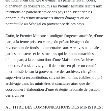
est notamment chargée d’évaluer les partenariats en cours,
d’analyser les dossiers soumis au Premier Ministre relatifs aux
intentions de partenariat avec ces pays et d’identifier les
opportunités d’investissements directs étrangers ou de
portefeuille au Sénégal en provenance de ces pays.
Enfin, le Premier Ministre a souligné l’urgence attachée, d’une
part, à la ferme prise en charge du pré-archivage et du
reversement de fonds documentaires aux Archives nationales,
par les ministères et les structures qui leur sont rattachées et,
d’autre part, à la construction d’une Maison des Archives
moderne. Aussi, envisage-t-il de mettre en place un comité
interministériel sur la gouvernance des archives, chargé de
superviser la reconstitution, suivant les normes établies, du pré-
archivage dans les ministères et structures ainsi que de
coordonner l’élaboration d’une stratégie nationale de gestion
des archives.
AU TITRE DES COMMUNICATIONS DES MINISTRES :