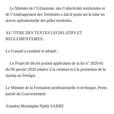
Le Ministre de l’Urbanisme, des Collectivités territoriales et
de l’Aménagement des Territoires a fait le point sur la mise en
œuvre opérationnelle des pôles territoires.
AU TITRE DES TEXTES LEGISLATIFS ET
REGLEMENTAIRES,
Le Conseil a examiné et adopté :
Le Projet de décret portant application de la loi n° 2020-01
du 06 janvier 2020 relative à la création et à la promotion de la
startup au Sénégal.
Le Ministre de la Formation professionnelle et technique, Porte-
parole du Gouvernement
Amadou Moustapha Njekk SARRE