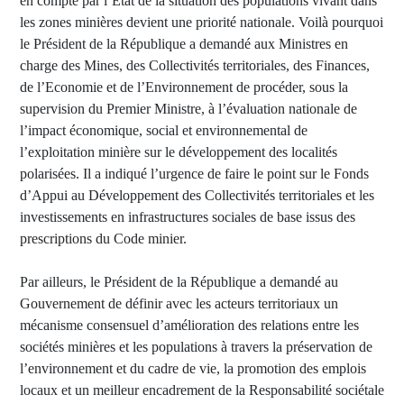
en compte par l’Etat de la situation des populations vivant dans
les zones minières devient une priorité nationale. Voilà pourquoi
le Président de la République a demandé aux Ministres en
charge des Mines, des Collectivités territoriales, des Finances,
de l’Economie et de l’Environnement de procéder, sous la
supervision du Premier Ministre, à l’évaluation nationale de
l’impact économique, social et environnemental de
l’exploitation minière sur le développement des localités
polarisées. Il a indiqué l’urgence de faire le point sur le Fonds
d’Appui au Développement des Collectivités territoriales et les
investissements en infrastructures sociales de base issus des
prescriptions du Code minier.
Par ailleurs, le Président de la République a demandé au
Gouvernement de définir avec les acteurs territoriaux un
mécanisme consensuel d’amélioration des relations entre les
sociétés minières et les populations à travers la préservation de
l’environnement et du cadre de vie, la promotion des emplois
locaux et un meilleur encadrement de la Responsabilité sociétale