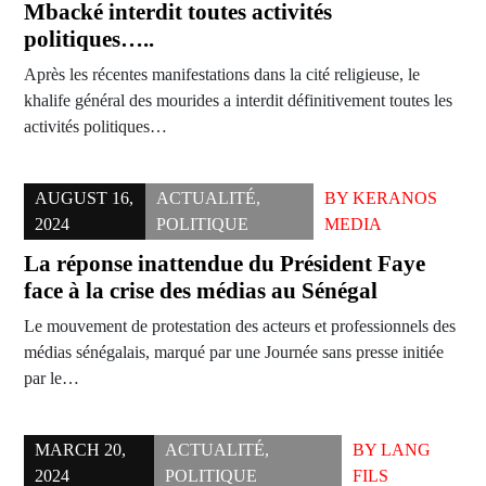
Mbacké interdit toutes activités
politiques…..
Après les récentes manifestations dans la cité religieuse, le
khalife général des mourides a interdit définitivement toutes les
activités politiques…
AUGUST 16,
ACTUALITÉ
,
BY
KERANOS
2024
POLITIQUE
MEDIA
La réponse inattendue du Président Faye
face à la crise des médias au Sénégal
Le mouvement de protestation des acteurs et professionnels des
médias sénégalais, marqué par une Journée sans presse initiée
par le…
MARCH 20,
ACTUALITÉ
,
BY
LANG
2024
POLITIQUE
FILS