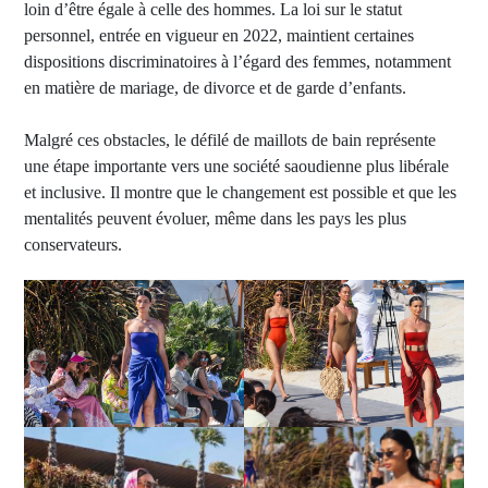
loin d’être égale à celle des hommes. La loi sur le statut
personnel, entrée en vigueur en 2022, maintient certaines
dispositions discriminatoires à l’égard des femmes, notamment
en matière de mariage, de divorce et de garde d’enfants.
Malgré ces obstacles, le défilé de maillots de bain représente
une étape importante vers une société saoudienne plus libérale
et inclusive. Il montre que le changement est possible et que les
mentalités peuvent évoluer, même dans les pays les plus
conservateurs.