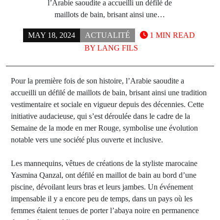
l’Arabie saoudite a accueilli un défilé de
maillots de bain, brisant ainsi une…
MAY 18, 2024
ACTUALITÉ
1 MIN READ
BY
LANG FILS
Pour la première fois de son histoire, l’Arabie saoudite a
accueilli un défilé de maillots de bain, brisant ainsi une tradition
vestimentaire et sociale en vigueur depuis des décennies. Cette
initiative audacieuse, qui s’est déroulée dans le cadre de la
Semaine de la mode en mer Rouge, symbolise une évolution
notable vers une société plus ouverte et inclusive.
Les mannequins, vêtues de créations de la styliste marocaine
Yasmina Qanzal, ont défilé en maillot de bain au bord d’une
piscine, dévoilant leurs bras et leurs jambes. Un événement
impensable il y a encore peu de temps, dans un pays où les
femmes étaient tenues de porter l’abaya noire en permanence