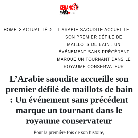
Skip
to
HOME
ACTUALITÉ
L’ARABIE SAOUDITE ACCUEILLE
content
SON PREMIER DÉFILÉ DE
MAILLOTS DE BAIN : UN
ÉVÉNEMENT SANS PRÉCÉDENT
MARQUE UN TOURNANT DANS LE
ROYAUME CONSERVATEUR
L’Arabie saoudite accueille son
premier défilé de maillots de bain
: Un événement sans précédent
marque un tournant dans le
royaume conservateur
Pour la première fois de son histoire,