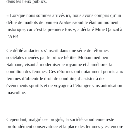
dans les lieux publics.
« Lorsque nous sommes arrivés ici, nous avons compris qu’un
défilé de maillots de bain en Arabie saoudite était un moment
historique, car c’est la première fois », a déclaré Mme Qanzal à
l’AFP.
Ce défilé audacieux s’inscrit dans une série de réformes
sociétales menées par le prince héritier Mohammed ben
Salmane, visant à moderniser le royaume et à améliorer la
condition des femmes. Ces réformes ont notamment permis aux
femmes d’obtenir le droit de conduire, d’assister à des
événements sportifs et de voyager à l’étranger sans autorisation
masculine.
Cependant, malgré ces progrès, la société saoudienne reste
profondément conservatrice et la place des femmes y est encore