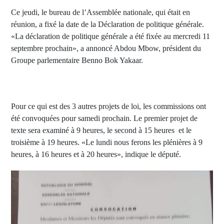
Ce jeudi, le bureau de l’Assemblée nationale, qui était en
réunion, a fixé la date de la Déclaration de politique générale.
«La déclaration de politique générale a été fixée au mercredi 11
septembre prochain», a annoncé Abdou Mbow, président du
Groupe parlementaire Benno Bok Yakaar.
Pour ce qui est des 3 autres projets de loi, les commissions ont
été convoquées pour samedi prochain. Le premier projet de
texte sera examiné à 9 heures, le second à 15 heures et le
troisième à 19 heures. «Le lundi nous ferons les plénières à 9
heures, à 16 heures et à 20 heures», indique le député.