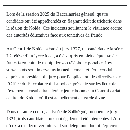
Lors de la session 2025 du Baccalauréat général, quatre
candidats ont été appréhendés en flagrant délit de tricherie dans
la région de Kolda. Ces incidents soulignent la vigilance accrue
des autorités éducatives face aux tentatives de fraude.
Au Cem 1 de Kolda, siège du jury 1327, un candidat de la série
L2, élève d’un lycée local, a été surpris en pleine épreuve de
français en train de manipuler son téléphone portable. Les
surveillants sont intervenus immédiatement et l’ont conduit
auprès du président du jury pour l’application des directives de
l’Office du Baccalauréat. La police, présente sur les lieux de
l’examen, a ensuite transféré le jeune homme au Commissariat
central de Kolda, où il est actuellement en garde à vue.
Dans un autre centre, au lycée de Salikégné, où opère le jury
1321, trois candidats libres ont également été interceptés. L’un
d’eux a été découvert utilisant son téléphone durant l’épreuve