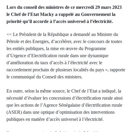
Lors du conseil des ministres de ce mercredi 29 mars 2023
le Chef de l’Etat Macky a rappelé au Gouvernement la
priorité qu’il accorde à l’accès universel à l’électricité.
<< Le Président de la République a demandé au Ministre du
Pétrole et des Energies, d’accélérer, avec le concours de toutes
les entités publiques, la mise en œuvre du Programme
d’Urgence d’Electrification rurale dans une dynamique
d’amélioration du taux d’accès à l’électricité avec le
raccordement prochain de plusieurs localités du pays », rapporte
le communiqué du Conseil des ministres.
En outre, selon la même source, le Chef de l’Etat a indiqué, la
nécessité d’évaluer les concessions d’électrification rurale ainsi
que les actions de l’Agence Sénégalaise d’électrification rurale
(ASER) dans une optique d’optimisation des interventions
publiques en matière d’accès universel à l’électricité.