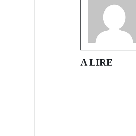
A LIRE