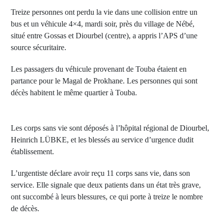
Treize personnes ont perdu la vie dans une collision entre un
bus et un véhicule 4×4, mardi soir, près du village de Nébé,
situé entre Gossas et Diourbel (centre), a appris l’APS d’une
source sécuritaire.
Les passagers du véhicule provenant de Touba étaient en
partance pour le Magal de Prokhane. Les personnes qui sont
décès habitent le même quartier à Touba.
Les corps sans vie sont déposés à l’hôpital régional de Diourbel,
Heinrich LÜBKE, et les blessés au service d’urgence dudit
établissement.
L’urgentiste déclare avoir reçu 11 corps sans vie, dans son
service. Elle signale que deux patients dans un état très grave,
ont succombé à leurs blessures, ce qui porte à treize le nombre
de décès.