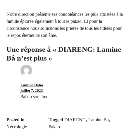
Notre direction présente ses condoléances les plus attristées à la
famille éplorée également à tout le pakao. Et pour la
circonstance nous sollicitons les prières de tous les fidèles pour
le repos éternel de son âme.
Une réponse à « DIARENG: Lamine
Bâ n’est plus »
Lamine Dabo
juillet 7, 2023
Paix à son âme
Posted in
Tagged
DIARENG
,
Lamine Ba
,
Nécrologie
Pakao