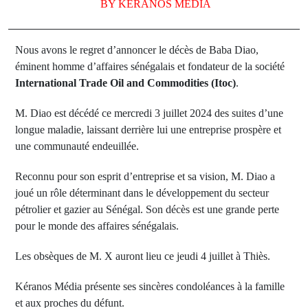
BY
KERANOS MEDIA
Nous avons le regret d’annoncer le décès de Baba Diao,
éminent homme d’affaires sénégalais et fondateur de la société
International Trade Oil and Commodities (Itoc)
.
M. Diao est décédé ce mercredi 3 juillet 2024 des suites d’une
longue maladie, laissant derrière lui une entreprise prospère et
une communauté endeuillée.
Reconnu pour son esprit d’entreprise et sa vision, M. Diao a
joué un rôle déterminant dans le développement du secteur
pétrolier et gazier au Sénégal. Son décès est une grande perte
pour le monde des affaires sénégalais.
Les obsèques de M. X auront lieu ce jeudi 4 juillet à Thiès.
Kéranos Média présente ses sincères condoléances à la famille
et aux proches du défunt.