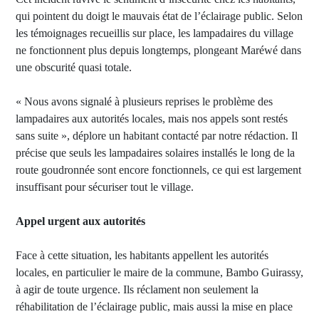
qui pointent du doigt le mauvais état de l’éclairage public. Selon
les témoignages recueillis sur place, les lampadaires du village
ne fonctionnent plus depuis longtemps, plongeant Maréwé dans
une obscurité quasi totale.
« Nous avons signalé à plusieurs reprises le problème des
lampadaires aux autorités locales, mais nos appels sont restés
sans suite », déplore un habitant contacté par notre rédaction. Il
précise que seuls les lampadaires solaires installés le long de la
route goudronnée sont encore fonctionnels, ce qui est largement
insuffisant pour sécuriser tout le village.
Appel urgent aux autorités
Face à cette situation, les habitants appellent les autorités
locales, en particulier le maire de la commune, Bambo Guirassy,
à agir de toute urgence. Ils réclament non seulement la
réhabilitation de l’éclairage public, mais aussi la mise en place