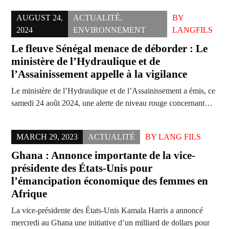
AUGUST 24,
ACTUALITÉ
,
BY
2024
ENVIRONNEMENT
LANGFILS
Le fleuve Sénégal menace de déborder : Le
ministère de l’Hydraulique et de
l’Assainissement appelle à la vigilance
Le ministère de l’Hydraulique et de l’Assainissement a émis, ce
samedi 24 août 2024, une alerte de niveau rouge concernant…
MARCH 29, 2023
ACTUALITÉ
BY
LANG FILS
Ghana : Annonce importante de la vice-
présidente des États-Unis pour
l’émancipation économique des femmes en
Afrique
La vice-présidente des États-Unis Kamala Harris a annoncé
mercredi au Ghana une initiative d’un milliard de dollars pour