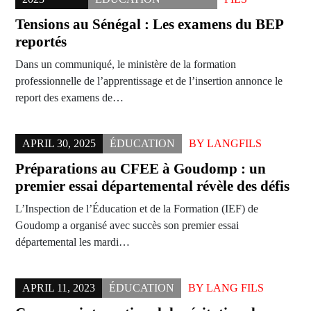
Tensions au Sénégal : Les examens du BEP
reportés
Dans un communiqué, le ministère de la formation
professionnelle de l’apprentissage et de l’insertion annonce le
report des examens de…
APRIL 30, 2025
ÉDUCATION
BY
LANGFILS
Préparations au CFEE à Goudomp : un
premier essai départemental révèle des défis
L’Inspection de l’Éducation et de la Formation (IEF) de
Goudomp a organisé avec succès son premier essai
départemental les mardi…
APRIL 11, 2023
ÉDUCATION
BY
LANG FILS