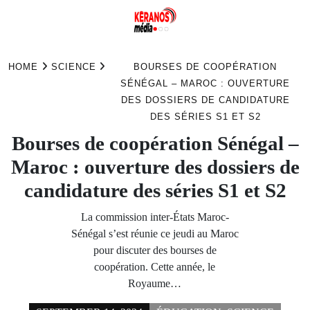
Skip
to
HOME
SCIENCE
BOURSES DE COOPÉRATION
content
SÉNÉGAL – MAROC : OUVERTURE
DES DOSSIERS DE CANDIDATURE
DES SÉRIES S1 ET S2
Bourses de coopération Sénégal –
Maroc : ouverture des dossiers de
candidature des séries S1 et S2
La commission inter-États Maroc-
Sénégal s’est réunie ce jeudi au Maroc
pour discuter des bourses de
coopération. Cette année, le
Royaume…