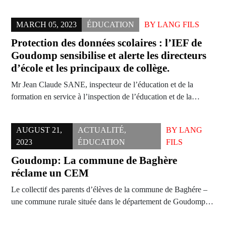
MARCH 05, 2023
ÉDUCATION
BY
LANG FILS
Protection des données scolaires : l’IEF de
Goudomp sensibilise et alerte les directeurs
d’école et les principaux de collège.
Mr Jean Claude SANE, inspecteur de l’éducation et de la
formation en service à l’inspection de l’éducation et de la…
AUGUST 21,
ACTUALITÉ
,
BY
LANG
2023
ÉDUCATION
FILS
Goudomp: La commune de Baghère
réclame un CEM
Le collectif des parents d’élèves de la commune de Baghére –
une commune rurale située dans le département de Goudomp…