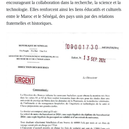
encourageant la collaboration dans la recherche, la science et la
technologie. Elles renforcent ainsi les liens éducatifs et culturels
entre le Maroc et le Sénégal, des pays unis par des relations
fraternelles et historiques.