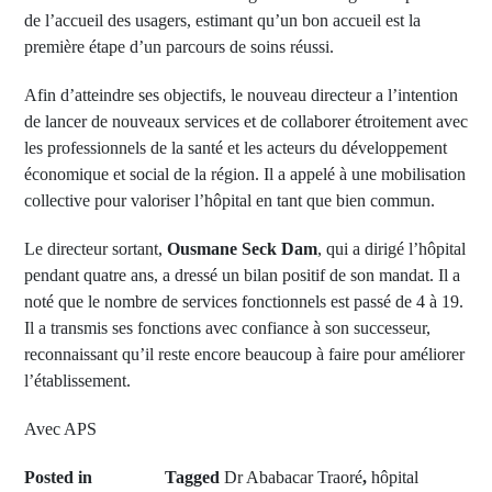
de l’accueil des usagers, estimant qu’un bon accueil est la
première étape d’un parcours de soins réussi.
Afin d’atteindre ses objectifs, le nouveau directeur a l’intention
de lancer de nouveaux services et de collaborer étroitement avec
les professionnels de la santé et les acteurs du développement
économique et social de la région. Il a appelé à une mobilisation
collective pour valoriser l’hôpital en tant que bien commun.
Le directeur sortant,
Ousmane Seck Dam
, qui a dirigé l’hôpital
pendant quatre ans, a dressé un bilan positif de son mandat. Il a
noté que le nombre de services fonctionnels est passé de 4 à 19.
Il a transmis ses fonctions avec confiance à son successeur,
reconnaissant qu’il reste encore beaucoup à faire pour améliorer
l’établissement.
Avec APS
Posted in
Tagged
Dr Ababacar Traoré
,
hôpital