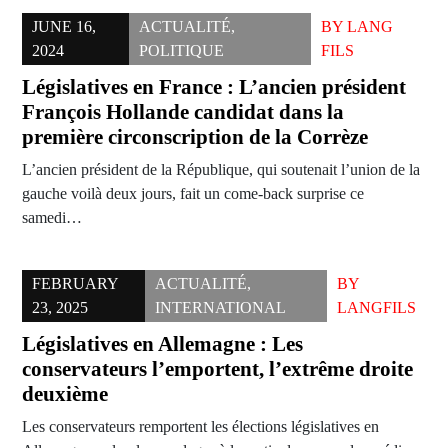
JUNE 16,
ACTUALITÉ
,
BY
LANG
2024
POLITIQUE
FILS
Législatives en France : L’ancien président
François Hollande candidat dans la
première circonscription de la Corrèze
L’ancien président de la République, qui soutenait l’union de la
gauche voilà deux jours, fait un come-back surprise ce
samedi…
FEBRUARY
ACTUALITÉ
,
BY
23, 2025
INTERNATIONAL
LANGFILS
Législatives en Allemagne : Les
conservateurs l’emportent, l’extrême droite
deuxième
Les conservateurs remportent les élections législatives en