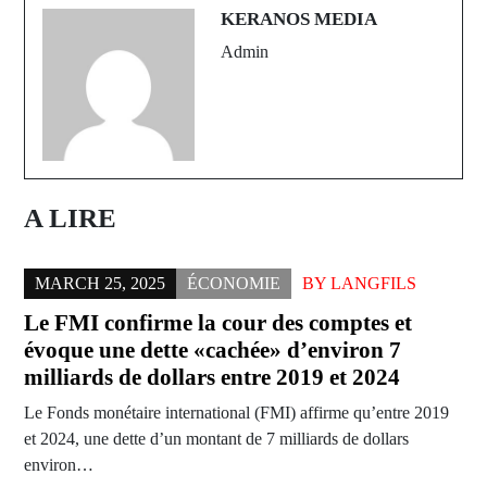
Thiès
KERANOS MEDIA
Admin
A LIRE
MARCH 25, 2025
ÉCONOMIE
BY
LANGFILS
Le FMI confirme la cour des comptes et
évoque une dette «cachée» d’environ 7
milliards de dollars entre 2019 et 2024
Le Fonds monétaire international (FMI) affirme qu’entre 2019
et 2024, une dette d’un montant de 7 milliards de dollars
environ…