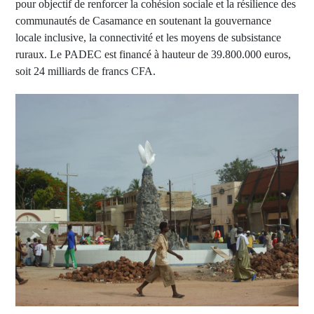
pour objectif de renforcer la cohésion sociale et la résilience des
communautés de Casamance en soutenant la gouvernance
locale inclusive, la connectivité et les moyens de subsistance
ruraux. Le PADEC est financé à hauteur de 39.800.000 euros,
soit 24 milliards de francs CFA.