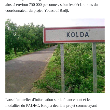
ainsi à environ 750 000 personnes, selon les déclarations du
coordonnateur du projet, Youssouf Badji.
Lors d’un atelier d’information sur le financement et les
modalités du PADEC, Badji a décrit le projet comme ayant