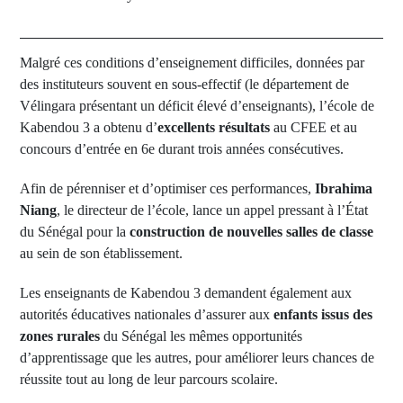
Malgré ces conditions d’enseignement difficiles, données par
des instituteurs souvent en sous-effectif (le département de
Vélingara présentant un déficit élevé d’enseignants), l’école de
Kabendou 3 a obtenu d’
excellents résultats
au CFEE et au
concours d’entrée en 6e durant trois années consécutives.
Afin de pérenniser et d’optimiser ces performances,
Ibrahima
Niang
, le directeur de l’école, lance un appel pressant à l’État
du Sénégal pour la
construction de nouvelles salles de classe
au sein de son établissement.
Les enseignants de Kabendou 3 demandent également aux
autorités éducatives nationales d’assurer aux
enfants issus des
zones rurales
du Sénégal les mêmes opportunités
d’apprentissage que les autres, pour améliorer leurs chances de
réussite tout au long de leur parcours scolaire.