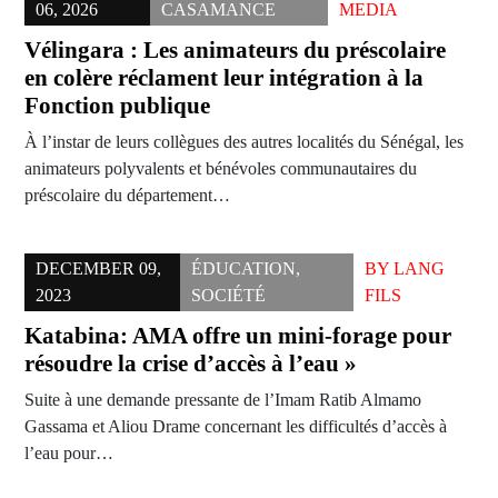
06, 2026
CASAMANCE
MEDIA
Vélingara : Les animateurs du préscolaire
en colère réclament leur intégration à la
Fonction publique
À l’instar de leurs collègues des autres localités du Sénégal, les
animateurs polyvalents et bénévoles communautaires du
préscolaire du département…
DECEMBER 09,
ÉDUCATION
,
BY
LANG
2023
SOCIÉTÉ
FILS
Katabina: AMA offre un mini-forage pour
résoudre la crise d’accès à l’eau »
Suite à une demande pressante de l’Imam Ratib Almamo
Gassama et Aliou Drame concernant les difficultés d’accès à
l’eau pour…