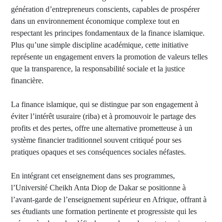
génération d’entrepreneurs conscients, capables de prospérer
dans un environnement économique complexe tout en
respectant les principes fondamentaux de la finance islamique.
Plus qu’une simple discipline académique, cette initiative
représente un engagement envers la promotion de valeurs telles
que la transparence, la responsabilité sociale et la justice
financière.
La finance islamique, qui se distingue par son engagement à
éviter l’intérêt usuraire (riba) et à promouvoir le partage des
profits et des pertes, offre une alternative prometteuse à un
système financier traditionnel souvent critiqué pour ses
pratiques opaques et ses conséquences sociales néfastes.
En intégrant cet enseignement dans ses programmes,
l’Université Cheikh Anta Diop de Dakar se positionne à
l’avant-garde de l’enseignement supérieur en Afrique, offrant à
ses étudiants une formation pertinente et progressiste qui les