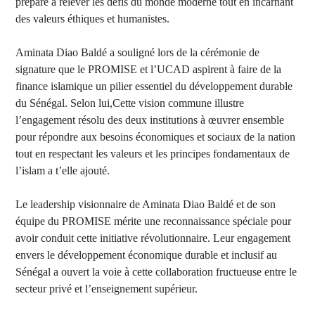
prépare à relever les défis du monde moderne tout en incarnant
des valeurs éthiques et humanistes.
Aminata Diao Baldé a souligné lors de la cérémonie de
signature que le PROMISE et l’UCAD aspirent à faire de la
finance islamique un pilier essentiel du développement durable
du Sénégal. Selon lui,Cette vision commune illustre
l’engagement résolu des deux institutions à œuvrer ensemble
pour répondre aux besoins économiques et sociaux de la nation
tout en respectant les valeurs et les principes fondamentaux de
l’islam a t’elle ajouté.
Le leadership visionnaire de Aminata Diao Baldé et de son
équipe du PROMISE mérite une reconnaissance spéciale pour
avoir conduit cette initiative révolutionnaire. Leur engagement
envers le développement économique durable et inclusif au
Sénégal a ouvert la voie à cette collaboration fructueuse entre le
secteur privé et l’enseignement supérieur.