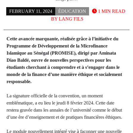
FEBRUARY 11, 2024
ÉDUCATION
1 MIN READ
BY
LANG FILS
Cette avancée marquante, réalisée grâce à l’initiative du
Programme de Développement de la Microfinance
Islamique au Sénégal (PROMISE), dirigé par Aminata
Diao Baldé, ouvre de nouvelles perspectives pour les
étudiants cherchant à comprendre et à s’engager dans le
monde de la finance d’une manière éthique et socialement
responsable.
La signature officielle de la convention, un moment
emblématique, a eu lieu le jeudi 8 février 2024. Cette date
restera gravée dans les annales de l’université comme le début
d’une ère d’enseignement et de pratiques financières éthiques.
Le module nouvellement intégré vise à façonner une nouvelle