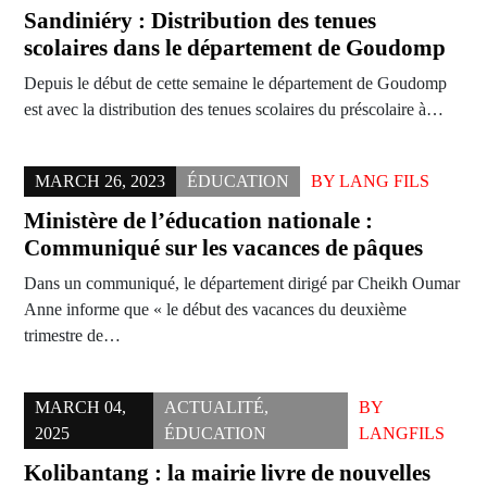
Sandiniéry : Distribution des tenues
scolaires dans le département de Goudomp
Depuis le début de cette semaine le département de Goudomp
est avec la distribution des tenues scolaires du préscolaire à…
MARCH 26, 2023
ÉDUCATION
BY
LANG FILS
Ministère de l’éducation nationale :
Communiqué sur les vacances de pâques
Dans un communiqué, le département dirigé par Cheikh Oumar
Anne informe que « le début des vacances du deuxième
trimestre de…
MARCH 04,
ACTUALITÉ
,
BY
2025
ÉDUCATION
LANGFILS
Kolibantang : la mairie livre de nouvelles