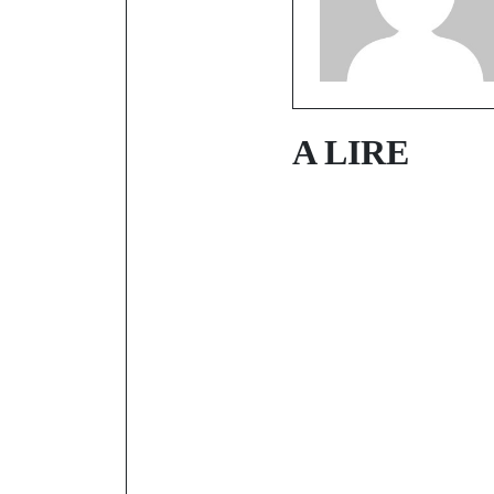
A LIRE