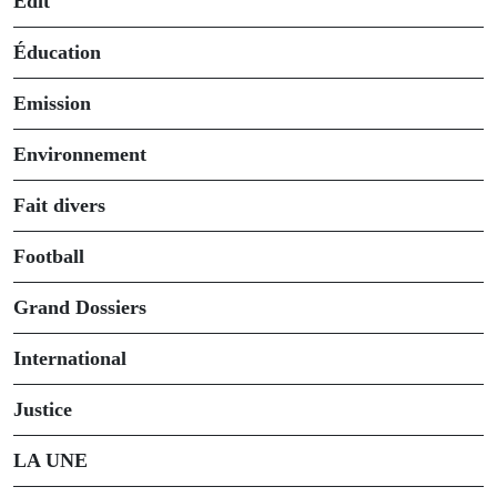
Édit
Éducation
Emission
Environnement
Fait divers
Football
Grand Dossiers
International
Justice
LA UNE