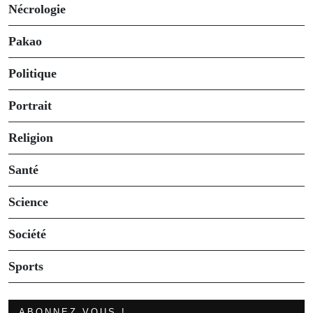
Nécrologie
Pakao
Politique
Portrait
Religion
Santé
Science
Société
Sports
ABONNEZ VOUS !