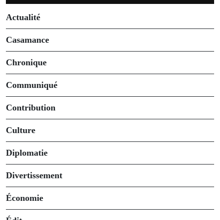
Actualité
Casamance
Chronique
Communiqué
Contribution
Culture
Diplomatie
Divertissement
Économie