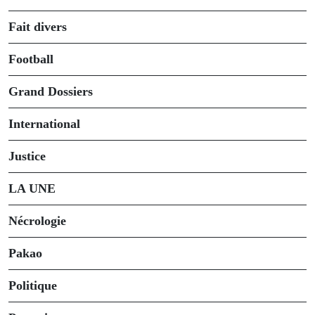
Fait divers
Football
Grand Dossiers
International
Justice
LA UNE
Nécrologie
Pakao
Politique