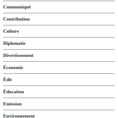
Communiqué
Contribution
Culture
Diplomatie
Divertissement
Économie
Édit
Éducation
Emission
Environnement