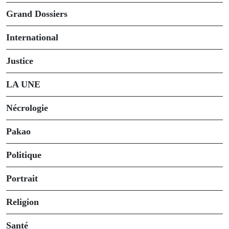
Grand Dossiers
International
Justice
LA UNE
Nécrologie
Pakao
Politique
Portrait
Religion
Santé