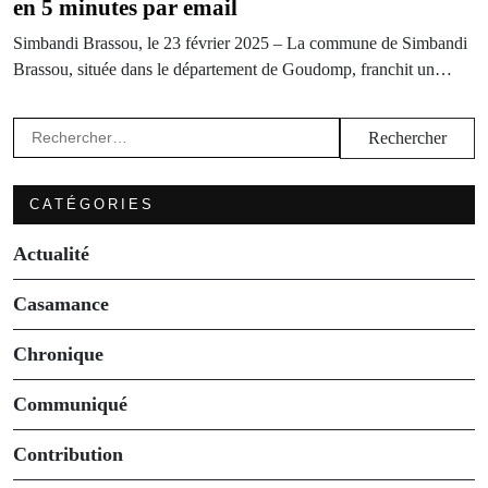
en 5 minutes par email
Simbandi Brassou, le 23 février 2025 – La commune de Simbandi
Brassou, située dans le département de Goudomp, franchit un…
Rechercher :
CATÉGORIES
Actualité
Casamance
Chronique
Communiqué
Contribution