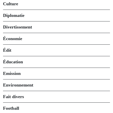
Culture
Diplomatie
Divertissement
Économie
Édit
Éducation
Emission
Environnement
Fait divers
Football