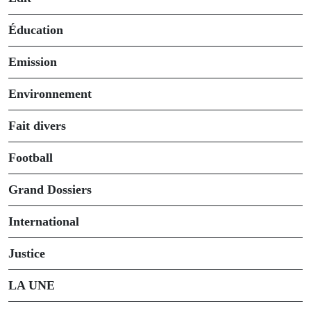
Éducation
Emission
Environnement
Fait divers
Football
Grand Dossiers
International
Justice
LA UNE