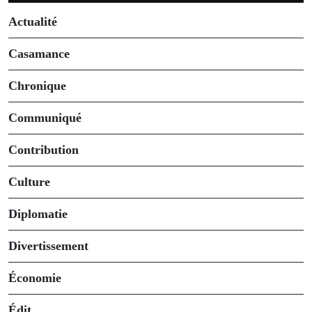
Actualité
Casamance
Chronique
Communiqué
Contribution
Culture
Diplomatie
Divertissement
Économie
Édit