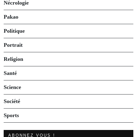
Nécrologie
Pakao
Politique
Portrait
Religion
Santé
Science
Société
Sports
ABONNEZ VOUS !