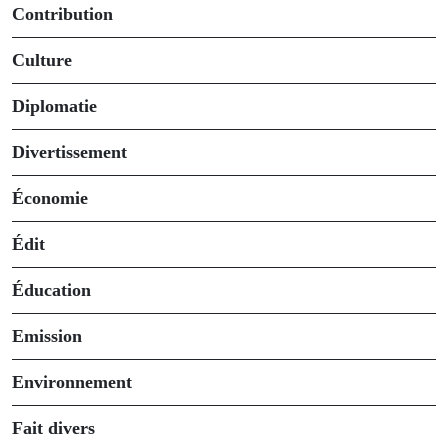
Contribution
Culture
Diplomatie
Divertissement
Économie
Édit
Éducation
Emission
Environnement
Fait divers