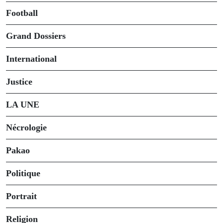
Football
Grand Dossiers
International
Justice
LA UNE
Nécrologie
Pakao
Politique
Portrait
Religion