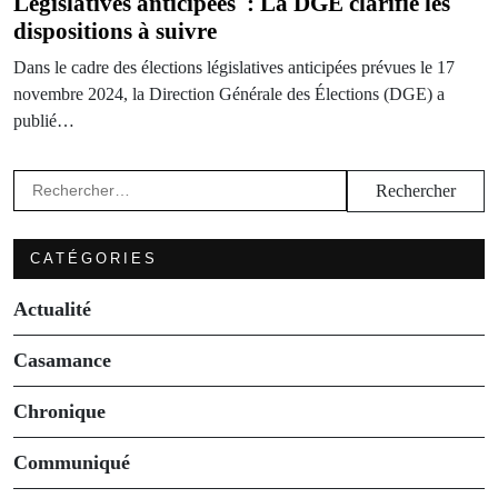
Législatives anticipées : La DGE clarifie les
dispositions à suivre
Dans le cadre des élections législatives anticipées prévues le 17
novembre 2024, la Direction Générale des Élections (DGE) a
publié…
Rechercher :
CATÉGORIES
Actualité
Casamance
Chronique
Communiqué