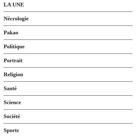
LA UNE
Nécrologie
Pakao
Politique
Portrait
Religion
Santé
Science
Société
Sports