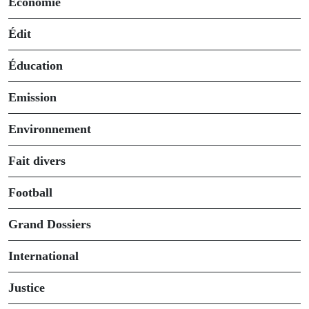
Économie
Édit
Éducation
Emission
Environnement
Fait divers
Football
Grand Dossiers
International
Justice