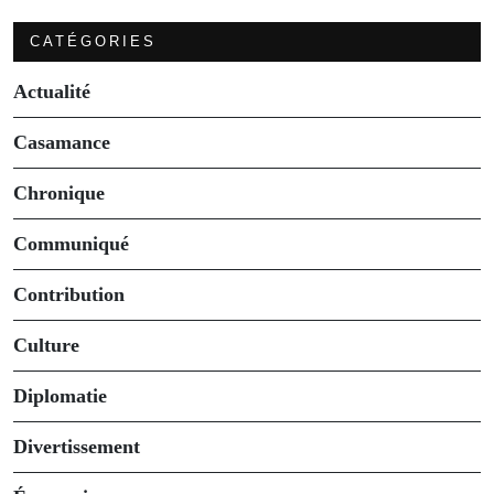
CATÉGORIES
Actualité
Casamance
Chronique
Communiqué
Contribution
Culture
Diplomatie
Divertissement