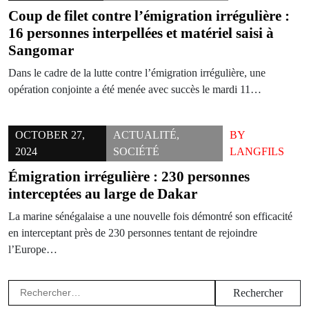
Coup de filet contre l’émigration irrégulière :
16 personnes interpellées et matériel saisi à
Sangomar
Dans le cadre de la lutte contre l’émigration irrégulière, une
opération conjointe a été menée avec succès le mardi 11…
OCTOBER 27,
ACTUALITÉ
,
BY
2024
SOCIÉTÉ
LANGFILS
Émigration irrégulière : 230 personnes
interceptées au large de Dakar
La marine sénégalaise a une nouvelle fois démontré son efficacité
en interceptant près de 230 personnes tentant de rejoindre
l’Europe…
Rechercher :