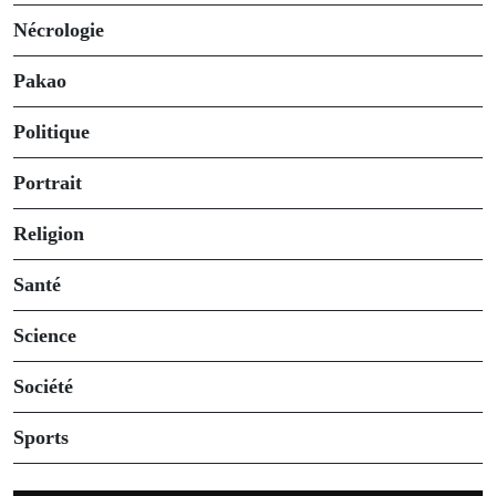
Nécrologie
Pakao
Politique
Portrait
Religion
Santé
Science
Société
Sports