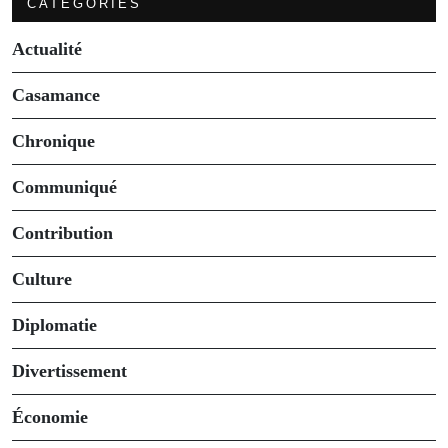
CATÉGORIES
Actualité
Casamance
Chronique
Communiqué
Contribution
Culture
Diplomatie
Divertissement
Économie