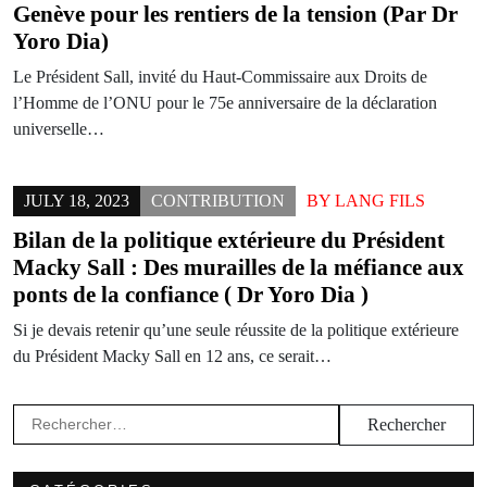
Genève pour les rentiers de la tension (Par Dr
Yoro Dia)
Le Président Sall, invité du Haut-Commissaire aux Droits de
l’Homme de l’ONU pour le 75e anniversaire de la déclaration
universelle…
JULY 18, 2023
CONTRIBUTION
BY
LANG FILS
Bilan de la politique extérieure du Président
Macky Sall : Des murailles de la méfiance aux
ponts de la confiance ( Dr Yoro Dia )
Si je devais retenir qu’une seule réussite de la politique extérieure
du Président Macky Sall en 12 ans, ce serait…
Rechercher :