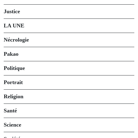
Justice
LA UNE
Nécrologie
Pakao
Politique
Portrait
Religion
Santé
Science