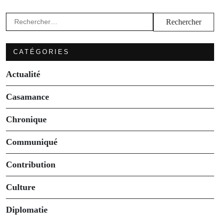
Rechercher :
CATÉGORIES
Actualité
Casamance
Chronique
Communiqué
Contribution
Culture
Diplomatie