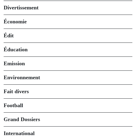
Divertissement
Économie
Édit
Éducation
Emission
Environnement
Fait divers
Football
Grand Dossiers
International