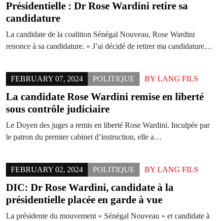
Présidentielle : Dr Rose Wardini retire sa
candidature
La candidate de la coalition Sénégal Nouveau, Rose Wardini
renonce à sa candidature. « J’ai décidé de retirer ma candidature…
FEBRUARY 07, 2024
POLITIQUE
BY
LANG FILS
La candidate Rose Wardini remise en liberté
sous contrôle judiciaire
Le Doyen des juges a remis en liberté Rose Wardini. Inculpée par
le patron du premier cabinet d’instruction, elle a…
FEBRUARY 02, 2024
POLITIQUE
BY
LANG FILS
DIC: Dr Rose Wardini, candidate à la
présidentielle placée en garde à vue
La présidente du mouvement « Sénégal Nouveau » et candidate à