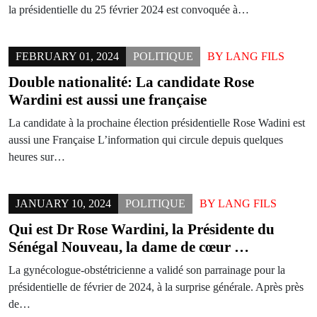
la présidentielle du 25 février 2024 est convoquée à…
FEBRUARY 01, 2024
POLITIQUE
BY
LANG FILS
Double nationalité: La candidate Rose
Wardini est aussi une française
La candidate à la prochaine élection présidentielle Rose Wadini est
aussi une Française L’information qui circule depuis quelques
heures sur…
JANUARY 10, 2024
POLITIQUE
BY
LANG FILS
Qui est Dr Rose Wardini, la Présidente du
Sénégal Nouveau, la dame de cœur …
La gynécologue-obstétricienne a validé son parrainage pour la
présidentielle de février de 2024, à la surprise générale. Après près
de…